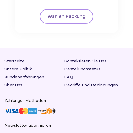
Wählen Packung
Startseite
Kontaktieren Sie Uns
Unsere Politik
Bestellungsstatus
Kundenerfahrungen
FAQ
Über Uns
Begriffe Und Bedingungen
Zahlungs- Methoden
Newsletter abonnieren