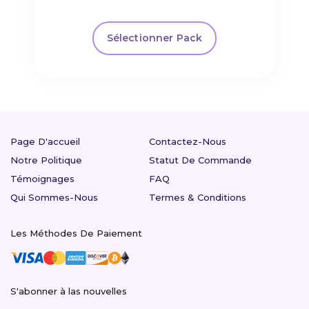
Sélectionner Pack
Page D'accueil
Contactez-Nous
Notre Politique
Statut De Commande
Témoignages
FAQ
Qui Sommes-Nous
Termes & Conditions
Les Méthodes De Paiement
S'abonner à las nouvelles