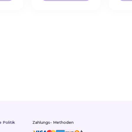
 Politik
Zahlungs- Methoden