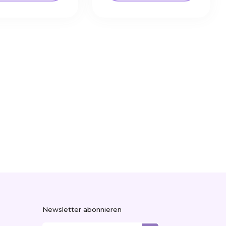
Newsletter abonnieren